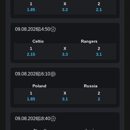
1
X
2
1.85
3.2
2.1
09.08.2026
14:50
Celtic
Rangers
1
X
2
2.15
3.3
3.1
09.08.2026
16:10
Poland
Russia
1
X
2
1.85
3.1
2
09.08.2026
18:40