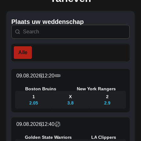
Plaats uw weddenschap
Alle
09.08.2026
12:20
Boston Bruins
New York Rangers
1
X
2
2.05
3.8
2.9
09.08.2026
12:40
Golden State Warriors
LA Clippers