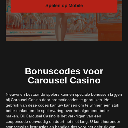
Spelen op Mobile
Bonuscodes voor
Carousel Casino
Nieuwe en bestaande spelers kunnen speciale bonussen krijgen
bij Carousel Casino door promotiecodes te gebruiken. Het
gebruik van deze codes kan uw kansen om te winnen een stuk
beter maken en de spelervaring over het algemeen beter
maken. Bij Carousel Casino is het verkrijgen van een
couponcode eenvoudig en duurt het niet lang. U kunt hieronder
stapsgewijze instructies en handige tips voor het gebruik van