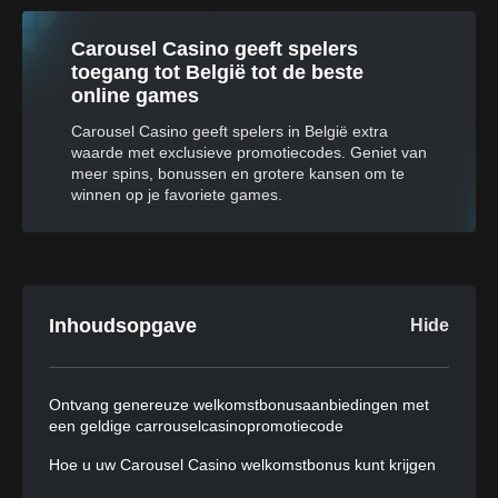
Carousel Casino geeft spelers
toegang tot België tot de beste
online games
Carousel Casino geeft spelers in België extra
waarde met exclusieve promotiecodes. Geniet van
meer spins, bonussen en grotere kansen om te
winnen op je favoriete games.
Inhoudsopgave
Hide
Ontvang genereuze welkomstbonusaanbiedingen met
een geldige carrouselcasinopromotiecode
Hoe u uw Carousel Casino welkomstbonus kunt krijgen