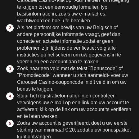
Carousel Casino- klik op "Aanmelden" om toegang
te krijgen tot een eenvoudig formulier; typ
basisinformatie in, zoals uw e-mailadres,
wachtwoord en hoe u te bereiken.
Als het platform om bewijs van uw Belgisch of
andere persoonlijke informatie vraagt, geef dan
correcte en actuele informatie zodat er geen
problemen zijn tijdens de verificatie; volg alle
instructies op het scherm om uw gegevens in te
voeren en een account aan te maken.
Zoek naar een veld met de tekst "Bonuscode" of
"Promotiecode" wanneer u zich aanmeldt- voer uw
Carousel Casino-couponcode in dit veld in om uw
bonus te krijgen.
Stuur het registratieformulier in en controleer
vervolgens uw e-mail op een link om uw account te
activeren; klik op de link om uw account te verifiëren
en te laten werken.
Zodra uw account is geverifieerd, doet u uw eerste
storting van minimaal € 20, zodat u uw bonuspakket
kunt ontvangen.