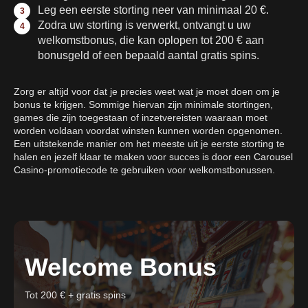
Leg een eerste storting neer van minimaal 20 €.
Zodra uw storting is verwerkt, ontvangt u uw
welkomstbonus, die kan oplopen tot 200 € aan
bonusgeld of een bepaald aantal gratis spins.
Zorg er altijd voor dat je precies weet wat je moet doen om je
bonus te krijgen. Sommige hiervan zijn minimale stortingen,
games die zijn toegestaan of inzetvereisten waaraan moet
worden voldaan voordat winsten kunnen worden opgenomen.
Een uitstekende manier om het meeste uit je eerste storting te
halen en jezelf klaar te maken voor succes is door een Carousel
Casino-promotiecode te gebruiken voor welkomstbonussen.
Welcome Bonus
Tot 200 € + gratis spins