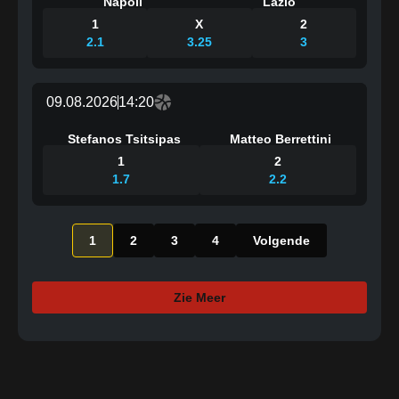
Napoli
Lazio
1
X
2
2.1
3.25
3
09.08.2026
14:20
Stefanos Tsitsipas
Matteo Berrettini
1
2
1.7
2.2
1
2
3
4
Volgende
Zie Meer