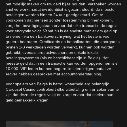
het moeilijk maken om uw geld bij te houden. Verzoeken worden
snel verwerkt nadat uw identiteit is gecontroleerd; de meeste
betalingen worden binnen 24 uur goedgekeurd. Om te
voorkomen dat mensen zonder toestemming binnenkomen,
zorgt het beveiligingsteam ervoor dat elke transactie de regels
voor encryptie volgt. Vanaf nu is de snelste manier om geld op
te nemen via een bankoverschrijving, wat het beste is voor
grotere bedragen. Creditcards en betaalkaarten, die doorgaans
binnen 1-3 werkdagen worden verwerkt, kunnen ook worden
gebruikt, evenals prepaidvouchers en enkele lokale
betalingssystemen (als ze beschikbaar zijn in België). Het
meeste geld dat in één transactie kan worden opgenomen is €
10.000. VIP-leden kunnen hogere limieten krijgen nadat ze
erover hebben gesproken met accountondersteuning.
Voor spelers van België is betrouwbaarheid erg belangrijk.
Carousel Casino controleert elke uitbetaling om er zeker van te
zijn dat deze de regels volgt en zorgt ervoor dat spelers hun
geld gemakkelijk krijgen.