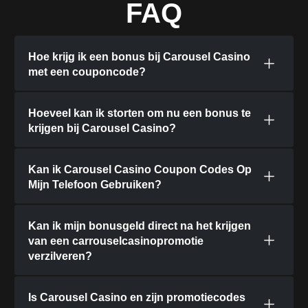
FAQ
Hoe krijg ik een bonus bij Carousel Casino
met een couponcode?
Hoeveel kan ik storten om nu een bonus te
krijgen bij Carousel Casino?
Kan ik Carousel Casino Coupon Codes Op
Mijn Telefoon Gebruiken?
Kan ik mijn bonusgeld direct na het krijgen
van een carrouselcasinopromotie
verzilveren?
Is Carousel Casino en zijn promotiecodes