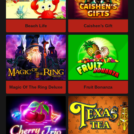
Beach Life
Caishen’s Gift
Magic Of The Ring Deluxe
Fruit Bonanza