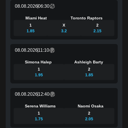
08.08.2026
06:30
Miami Heat
Toronto Raptors
1
X
2
1.85
3.2
2.15
08.08.2026
11:10
Simona Halep
Ashleigh Barty
1
2
1.95
1.85
08.08.2026
12:40
Serena Williams
Naomi Osaka
1
2
1.75
2.05