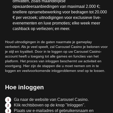
omvatten, zoals maandelijkse
opwaardeeraanbiedingen van maximaal 2.000 €;
snellere opnamebewerking voor bedragen tot 20.000
€ per verzoek; uitnodigingen voor exclusieve live-
evenementen en luxe promoties; elke week meer
cashback op verliezen; en meer.
Houd uitnodigingen in de gaten naarmate je gameplay
verbetert. Als je veel speelt, zal Carousel Casino je belonen voor
je stijl en loyaliteit. Door in te loggen op uw Carousel Casino-
account heeft u toegang tot alle games en functies van het
platform. Het proces van inloggen beschermt uw activiteit en
voortgang. Hier zijn de stappen die u moet nemen om in te
loggen en veelvoorkomende inlogproblemen snel op te lossen.
Hoe inloggen
Ga naar de website van Carousel Casino.
Klik rechtsboven op de knop "Inloggen".
Plaats uw e-mailadres of gebruikersnaam en