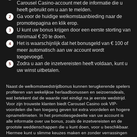
Carousel Casino-account met de informatie die u
heeft gebruikt om u aan te melden.
Ga voor de huidige welkomstaanbieding naar de
promotiepagina en klik erop.
U kunt uw bonus krijgen door een eerste storting van
minimaal € 20 te doen.
Het is waarschijnlijk dat het bonusgeld van € 100 of
meer automatisch aan uw account wordt
toegevoegd.
Zodra u aan de inzetvereisten heeft voldaan, kunt u
uw winst uitbetalen.
Naast de welkomstwedstrijdbonus kunnen terugkerende spelers
profiteren van wekelijkse herlaadbonussen en seizoensdeals,
wat betekent dat de waarde niet eindigt na je eerste wedstrijd.
Voor zijn trouwste klanten biedt Carousel Casino ook VIP-
voordelen die hen toegang geven tot extra voordelen en hogere
opnamelimieten. In het promotiesgedeelte van uw account is
alle informatie over uw bonus, zoals de inzetvereisten en de
grootste weddenschappen die u kunt doen, voor u beschikbaar.
Hiermee kunt u slimme keuzes maken en zonder verrassingen