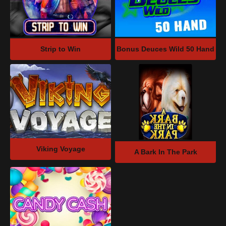
Strip to Win
Bonus Deuces Wild 50 Hand
Viking Voyage
Butterflies