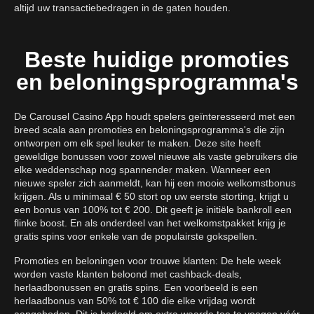
altijd uw transactiebedragen in de gaten houden.
Beste huidige promoties
en beloningsprogramma's
De Carousel Casino App houdt spelers geïnteresseerd met een
breed scala aan promoties en beloningsprogramma's die zijn
ontworpen om elk spel leuker te maken. Deze site heeft
geweldige bonussen voor zowel nieuwe als vaste gebruikers die
elke weddenschap nog spannender maken. Wanneer een
nieuwe speler zich aanmeldt, kan hij een mooie welkomstbonus
krijgen. Als u minimaal € 50 stort op uw eerste storting, krijgt u
een bonus van 100% tot € 200. Dit geeft je initiële bankroll een
flinke boost. En als onderdeel van het welkomstpakket krijg je
gratis spins voor enkele van de populairste gokspellen.
Promoties en beloningen voor trouwe klanten: De hele week
worden vaste klanten beloond met cashback-deals,
herlaadbonussen en gratis spins. Een voorbeeld is een
herlaadbonus van 50% tot € 100 die elke vrijdag wordt