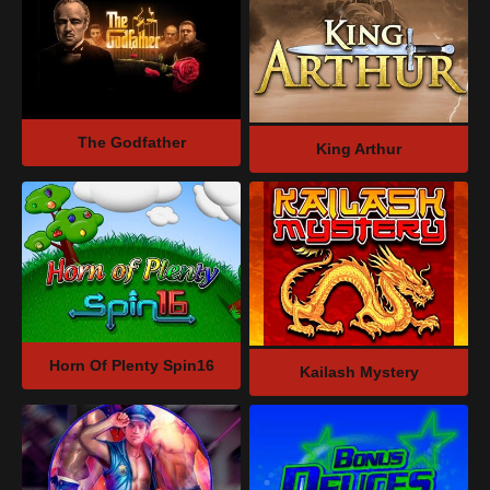
The Godfather
King Arthur
Horn Of Plenty Spin16
Kailash Mystery