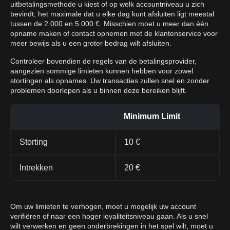
uitbetalingsmethode u kiest of op welk accountniveau u zich
bevindt, het maximale dat u elke dag kunt afsluiten ligt meestal
tussen de 2.000 en 5.000 €. Misschien moet u meer dan één
opname maken of contact opnemen met de klantenservice voor
meer bewijs als u een groter bedrag wilt afsluiten.
Controleer bovendien de regels van de betalingsprovider,
aangezien sommige limieten kunnen hebben voor zowel
stortingen als opnames. Uw transacties zullen snel en zonder
problemen doorlopen als u binnen deze bereiken blijft.
Minimum Limit
Storting
10 €
Intrekken
20 €
Om uw limieten te verhogen, moet u mogelijk uw account
verifiëren of naar een hoger loyaliteitsniveau gaan. Als u snel
wilt verwerken en geen onderbrekingen in het spel wilt, moet u