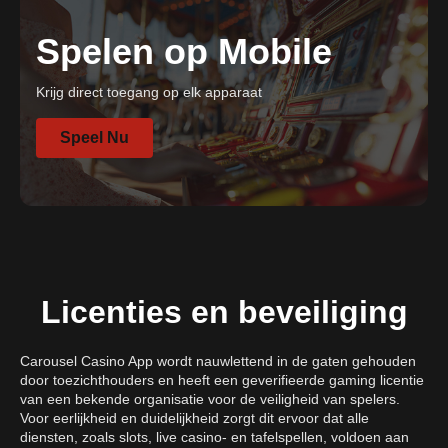
Spelen op Mobile
Krijg direct toegang op elk apparaat
Speel Nu
Licenties en beveiliging
Carousel Casino App wordt nauwlettend in de gaten gehouden
door toezichthouders en heeft een geverifieerde gaming licentie
van een bekende organisatie voor de veiligheid van spelers.
Voor eerlijkheid en duidelijkheid zorgt dit ervoor dat alle
diensten, zoals slots, live casino- en tafelspellen, voldoen aan