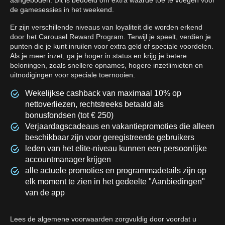
aangeboden. Dit is bedoeld om extra waarde toe te voegen vóór
de gamesessies in het weekend.
Er zijn verschillende niveaus van loyaliteit die worden erkend
door het Carousel Reward Program. Terwijl je speelt, verdien je
punten die je kunt inruilen voor extra geld of speciale voordelen.
Als je meer inzet, ga je hoger in status en krijg je betere
beloningen, zoals snellere opnames, hogere inzetlimieten en
uitnodigingen voor speciale toernooien.
Wekelijkse cashback van maximaal 10% op
nettoverliezen, rechtstreeks betaald als
bonusfondsen (tot € 250)
Verjaardagscadeaus en vakantiepromoties die alleen
beschikbaar zijn voor geregistreerde gebruikers
leden van het elite-niveau kunnen een persoonlijke
accountmanager krijgen
alle actuele promoties en programmadetails zijn op
elk moment te zien in het gedeelte "Aanbiedingen"
van de app
Lees de algemene voorwaarden zorgvuldig door voordat u