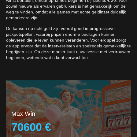
winst behalen, omdat opnames beginnen bij slechts € 20. Voor
zowel nieuwe als ervaren gebruikers is het gemakkelijk om de
weg te vinden, omdat alle games met echte geldinzet duidelijk
gemarkeerd zijn.
De kansen op echt geld zijn vooral goed in progressieve
jackpotspellen, waarbij prijzen enorme bedragen kunnen
opleveren die je leven kunnen veranderen. Voor elk spel zorgt
de app ervoor dat de inzetvereisten en spelregels gemakkelijk te
begrijpen zijn. Op deze manier kunt u uw sessie met vertrouwen
beginnen, wetende wat u kunt verwachten.
Max Win
70600 €